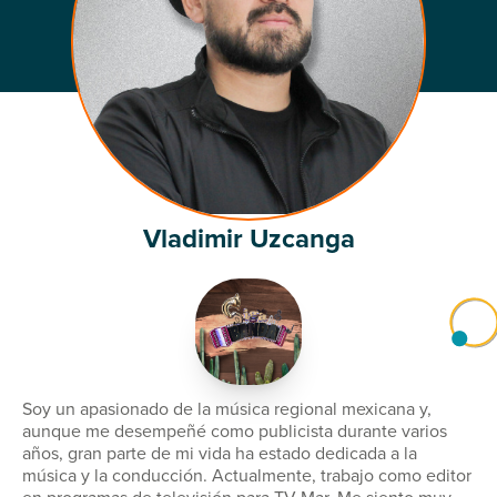
Vladimir Uzcanga
Soy un apasionado de la música regional mexicana y,
aunque me desempeñé como publicista durante varios
años, gran parte de mi vida ha estado dedicada a la
música y la conducción. Actualmente, trabajo como editor