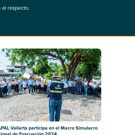
 al respecto.
PAL Vallarta participa en el Macro Simulacro
ional de Evacuación 2024