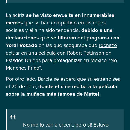
La actriz
se ha visto envuelta en innumerables
memes
que se han compartido en las redes
sociales y ella ha sido tendencia,
debido a una
declaraciones que se filtraron del programa con
Yordi Rosado
en las que aseguraba que
rechazó
actuar en una película con Robert Pattinson
en
Estados Unidos para protagonizar en México “No
Manches Frida”.
Por otro lado, Barbie se espera que su estreno sea
el 20 de julio,
donde el cine reciba a la película
sobre la muñeca más famosa de Mattel.
No me lo van a creer… pero si! Estuvo