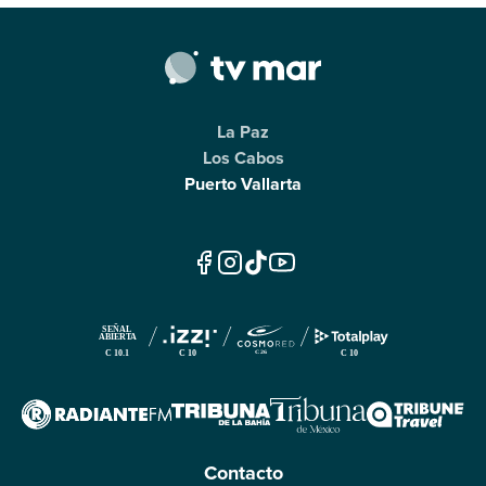
La Paz
Los Cabos
Puerto Vallarta
Contacto