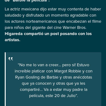
La actriz mexicana dijo estar muy contenta de haber
saludado y disfrutado un momento agradable con
los actores norteamericanos que encabezan el filme
para niños del gigante del cine Warner Bros.
Higareda compartió un post posando con los
artistas.
“No me lo van a creer… pero si! Estuvo
increíble platicar con Margot Robbie y con
Ryan Gosling de Barbie y otras anécdotas
que ya conocen y otras que ya les
compartiré… Va a estar muy padre la
película, este 20 de Julio”.