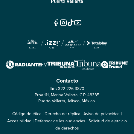
Puerto Vallarta
Contacto
Tel:
322 226 3870
Proa 111, Marina Vallarta, C.P. 48335
Puerto Vallarta, Jalisco, México.
|
|
|
Código de ética
Derecho de réplica
Aviso de privacidad
|
|
Accesibilidad
Defensor de las audiencias
Solicitud de ejercicio
de derechos