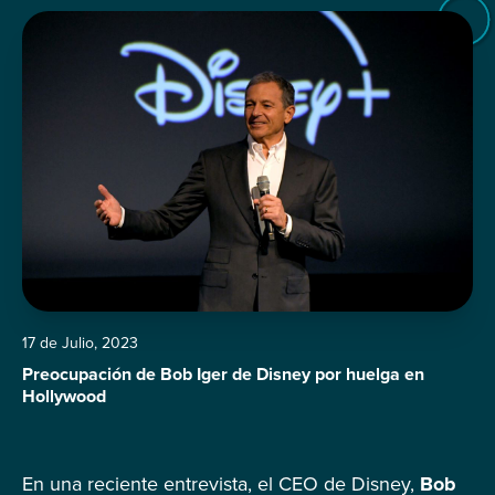
17 de Julio, 2023
Preocupación de Bob Iger de Disney por huelga en
Hollywood
En una reciente entrevista, el CEO de Disney,
Bob