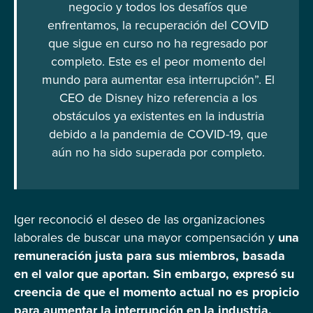
negocio y todos los desafíos que
enfrentamos, la recuperación del COVID
que sigue en curso no ha regresado por
completo. Este es el peor momento del
mundo para aumentar esa interrupción”. El
CEO de Disney hizo referencia a los
obstáculos ya existentes en la industria
debido a la pandemia de COVID-19, que
aún no ha sido superada por completo.
Iger reconoció el deseo de las organizaciones
laborales de buscar una mayor compensación y
una
remuneración justa para sus miembros, basada
en el valor que aportan. Sin embargo, expresó su
creencia de que el momento actual no es propicio
para aumentar la interrupción en la industria.