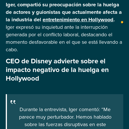
Iger, compartió su preocupación sobre la huelga
de actores y guionistas que actualmente afecta a
la industria del
entretenimiento en Hollywood
.
Iger expresó su inquietud ante la interrupción
generada por el conflicto laboral, destacando el
momento desfavorable en el que se está llevando a
cabo.
CEO de Disney advierte sobre el
impacto negativo de la huelga en
Hollywood
Durante la entrevista, Iger comentó: “Me
parece muy perturbador. Hemos hablado
sobre las fuerzas disruptivas en este