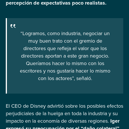
percepción de expectativas poco realistas.
“Logramos, como industria, negociar un
muy buen trato con el gremio de
directores que refleja el valor que los
directores aportan a este gran negocio.
Queríamos hacer lo mismo con los
escritores y nos gustaría hacer lo mismo
con los actores”, señaló.
El CEO de Disney advirtió sobre los posibles efectos
perjudiciales de la huelga en toda la industria y su
impacto en la economía de diversas regiones.
Iger
expresó su preocupación por el “daño colateral”