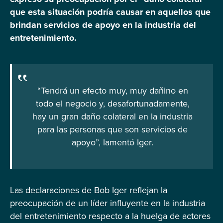
que esta situación podría causar en aquellos que
brindan servicios de apoyo en la industria del
entretenimiento.
“Tendrá un efecto muy, muy dañino en
todo el negocio y, desafortunadamente,
hay un gran daño colateral en la industria
para las personas que son servicios de
apoyo”, lamentó Iger.
Las declaraciones de Bob Iger reflejan la
preocupación de un líder influyente en la industria
del entretenimiento respecto a la huelga de actores