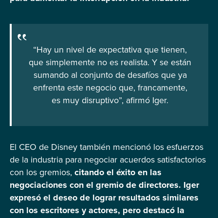
“Hay un nivel de expectativa que tienen,
que simplemente no es realista. Y se están
sumando al conjunto de desafíos que ya
enfrenta este negocio que, francamente,
es muy disruptivo”, afirmó Iger.
El CEO de Disney también mencionó los esfuerzos
de la industria para negociar acuerdos satisfactorios
con los gremios,
citando el éxito en las
negociaciones con el gremio de directores. Iger
expresó el deseo de lograr resultados similares
con los escritores y actores, pero destacó la