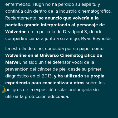
enfermedad, Hugh no ha perdido su espíritu y
continúa aún dentro de la industria cinematográfica.
Recientemente,
se anunció que volvería a la
pantalla grande interpretando al personaje de
Wolverine
en la película de Deadpool 3, donde
compartirá cámara junto a su amigo, Ryan Reynolds.
La estrella de cine, conocida por su papel como
Wolverine en el Universo Cinematográfico de
Marvel,
ha sido un fiel defensor vocal de la
prevención del cáncer de piel desde su primer
diagnóstico en el 2013,
y ha utilizado su propia
experiencia para concientizar a otros
sobre los
peligros de la exposición solar prolongada sin
utilizar la protección adecuada.