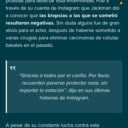
pruebas para detectar esta enfermedad. Fue a
través de su cuenta de Instagram que Jackman dio
a conocer que
las biopsias a las que se sometió
resultaron negativas.
Sin duda alguna fue de gran
alivio para el actor, después de haberse sometido a
varias cirugías para eliminar carcinomas de células
basales en el pasado.
“Gracias a todos por el cariño. Por favor,
recuerden ponerse protector solar, sin
importar la estación”
, dijo en sus últimas
historias de Instagram.
A pesar de su constante lucha contra esta