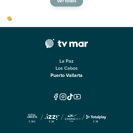
Ver todos
La Paz
Los Cabos
Puerto Vallarta