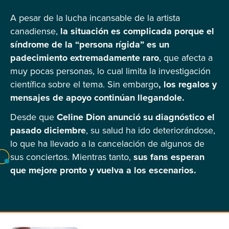
A pesar de la lucha incansable de la artista
canadiense,
la situación es complicada porque el
síndrome de la “persona rígida” es un
padecimiento extremadamente raro
, que afecta a
muy pocas personas, lo cual limita la investigación
científica sobre el tema. Sin embargo
, los regalos y
mensajes de apoyo continúan llegandole.
Desde que
Celine Dion anunció su diagnóstico el
pasado diciembre
, su salud ha ido deteriorándose,
lo que ha llevado a la cancelación de algunos de
sus conciertos. Mientras tanto,
sus fans esperan
que mejore pronto y vuelva a los escenarios.