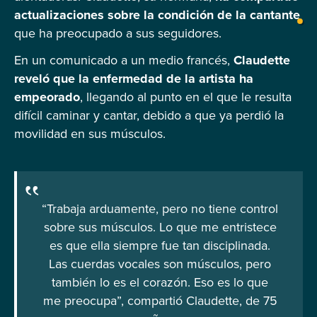
actualizaciones sobre la condición de la cantante
que ha preocupado a sus seguidores.
En un comunicado a un medio francés,
Claudette
reveló que la enfermedad de la artista ha
empeorado
, llegando al punto en el que le resulta
difícil caminar y cantar, debido a que ya perdió la
movilidad en sus músculos.
“Trabaja arduamente, pero no tiene control
sobre sus músculos. Lo que me entristece
es que ella siempre fue tan disciplinada.
Las cuerdas vocales son músculos, pero
también lo es el corazón. Eso es lo que
me preocupa”, compartió Claudette, de 75