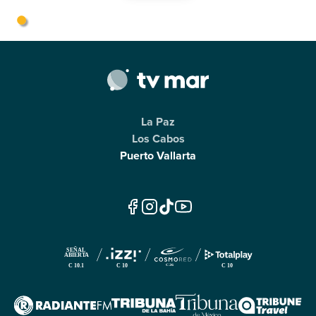
La Paz
Los Cabos
Puerto Vallarta