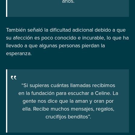
años.
También señaló la dificultad adicional debido a que
su afección es poco conocido e incurable, lo que ha
llevado a que algunas personas pierdan la
esperanza.
“Si supieras cuántas llamadas recibimos
en la fundación para escuchar a Celine. La
gente nos dice que la aman y oran por
ella. Recibe muchos mensajes, regalos,
crucifijos benditos”.