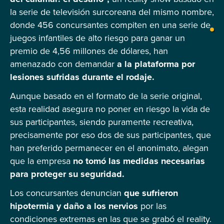
la serie de televisión surcoreana del mismo nombre,
donde 456 concursantes compiten en una serie de
juegos infantiles de alto riesgo para ganar un
premio de 4,56 millones de dólares, han
amenazado con demandar
a la plataforma por
lesiones sufridas durante el rodaje.
Aunque basado en el formato de la serie original,
esta realidad asegura no poner en riesgo la vida de
sus participantes, siendo puramente recreativa,
precisamente por eso dos de sus participantes, que
han preferido permanecer en el anonimato, alegan
que la empresa
no tomó las medidas necesarias
para proteger su seguridad.
Los concursantes denuncian
que sufrieron
hipotermia y daño a los nervios
por las
condiciones extremas en las que se grabó el reality.