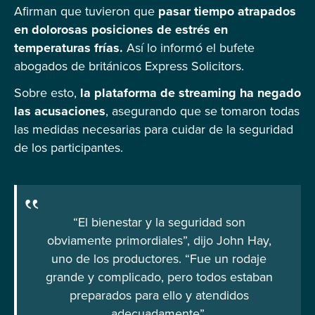
Afirman que tuvieron que
pasar tiempo atrapados
en dolorosas posiciones de estrés en
temperaturas frías.
Así lo informó el bufete
abogados de británicos Express Solicitors.
Sobre esto,
la plataforma de streaming ha negado
las acusaciones
, asegurando que se tomaron todas
las medidas necesarias para cuidar de la seguridad
de los participantes.
“El bienestar y la seguridad son
obviamente primordiales”, dijo John Hay,
uno de los productores. “Fue un rodaje
grande y complicado, pero todos estaban
preparados para ello y atendidos
adecuadamente”.