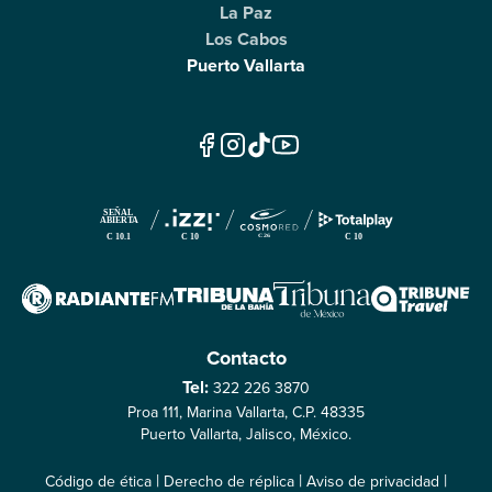
La Paz
Los Cabos
Puerto Vallarta
Contacto
Tel:
322 226 3870
Proa 111, Marina Vallarta, C.P. 48335
Puerto Vallarta, Jalisco, México.
|
|
|
Código de ética
Derecho de réplica
Aviso de privacidad