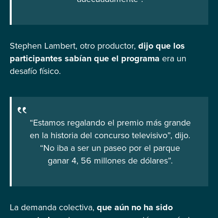
Stephen Lambert, otro productor,
dijo que los
participantes sabían que el programa
era un
desafío físico.
“Estamos regalando el premio más grande
en la historia del concurso televisivo”, dijo.
“No iba a ser un paseo por el parque
ganar 4, 56 millones de dólares”.
La demanda colectiva,
que aún no ha sido