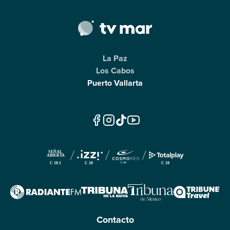
La Paz
Los Cabos
Puerto Vallarta
Contacto