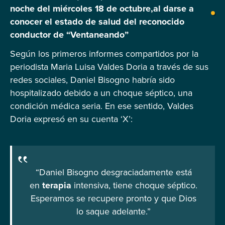
noche del miércoles 18 de octubre,al darse a
conocer el estado de salud del reconocido
conductor de “Ventaneando”
Según los primeros informes compartidos por la
periodista Maria Luisa Valdes Doria a través de sus
redes sociales, Daniel Bisogno habría sido
hospitalizado debido a un choque séptico, una
condición médica seria. En ese sentido, Valdes
Doria expresó en su cuenta ‘X’:
“Daniel Bisogno desgraciadamente está
en
terapia
intensiva, tiene choque séptico.
Esperamos se recupere pronto y que Dios
lo saque adelante.”