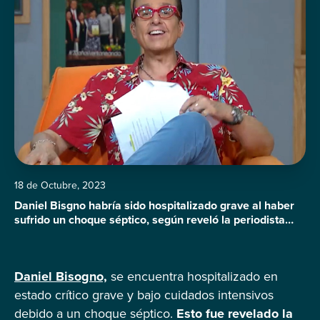
18 de Octubre, 2023
Daniel Bisgno habría sido hospitalizado grave al haber
sufrido un choque séptico, según reveló la periodista
María Luisa Valdés Doria
Daniel Bisogno,
se encuentra hospitalizado en
estado crítico grave y bajo cuidados intensivos
debido a un choque séptico.
Esto fue revelado la