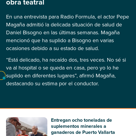
obra teatral
En una entrevista para Radio Formula, el actor Pepe
Magaña admitió la delicada situación de salud de
Daniel Bisogno en las últimas semanas. Magaña
mencionó que ha suplido a Bisogno en varias
ocasiones debido a su estado de salud.
“Está delicado, ha recaído dos, tres veces. No sé si
va al hospital o se queda en casa, pero yo lo he
suplido en diferentes lugares”, afirmó Magaña,
destacando su estima por el conductor.
Entregan ocho toneladas de
suplementos minerales a
ganaderos de Puerto Vallarta