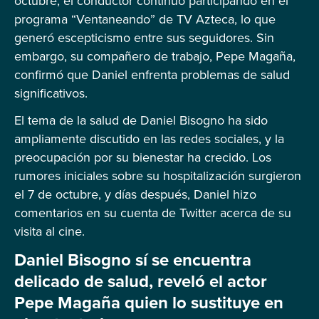
octubre, el conductor continuó participando en el
programa “Ventaneando” de TV Azteca, lo que
generó escepticismo entre sus seguidores. Sin
embargo, su compañero de trabajo, Pepe Magaña,
confirmó que Daniel enfrenta problemas de salud
significativos.
El tema de la salud de Daniel Bisogno ha sido
ampliamente discutido en las redes sociales, y la
preocupación por su bienestar ha crecido. Los
rumores iniciales sobre su hospitalización surgieron
el 7 de octubre, y días después, Daniel hizo
comentarios en su cuenta de Twitter acerca de su
visita al cine.
Daniel Bisogno sí se encuentra
delicado de salud, reveló el actor
Pepe Magaña quien lo sustituye en