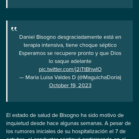
Daniel Bisogno desgraciadamente está en
terapia intensiva, tiene choque séptico
Esperamos se recupere pronto y que Dios
lo saque adelante
pic.twitter.com/j2iTtBhwIO
— Maria Luisa Valdes D (@MaguichaDoria)
October 19, 2023
El estado de salud de Bisogno ha sido motivo de
inquietud desde hace algunas semanas. A pesar de
los rumores iniciales de su hospitalización el 7 de