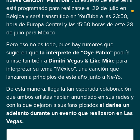
está programado para realizarse el 29 de julio en
Bélgica y será transmitido en YouTube a las 23:50,
hora de Europa Central y las 15:50 horas de este 28
de julio para México.
Pero eso no es todo, pues hay rumores que
sugieren que
la intérprete de “Oye Pablo”
podría
unirse también a
Dimitri Vegas & Like Mike
para
interpretar su tema “México”, una canción que
lanzaron a principios de este año junto a Ne-Yo.
De esta manera, llega la tan esperada colaboración
que ambos artistas habían anunciado en sus redes y
con la que dejaron a sus fans picados
al darles un
adelanto durante un evento que realizaron en Las
Vegas.