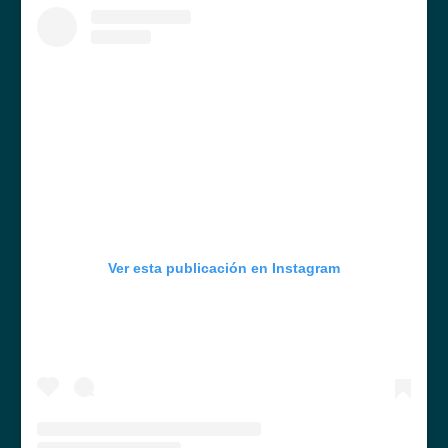
Ver esta publicación en Instagram