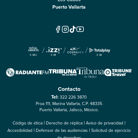
Puerto Vallarta
Contacto
Tel:
322 226 3870
Proa 111, Marina Vallarta, C.P. 48335
Puerto Vallarta, Jalisco, México.
|
|
|
Código de ética
Derecho de réplica
Aviso de privacidad
|
|
Accesibilidad
Defensor de las audiencias
Solicitud de ejercicio
de derechos