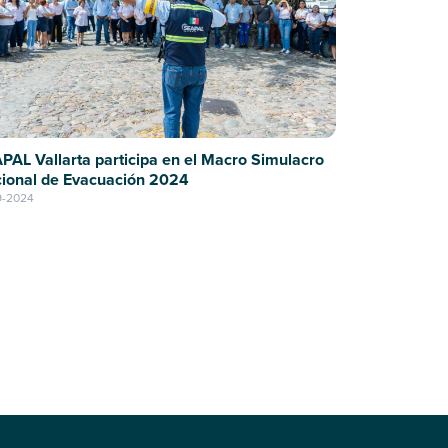
PAL Vallarta participa en el Macro Simulacro
ional de Evacuación 2024
9-2024