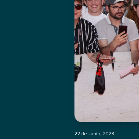
22 de Junio, 2023