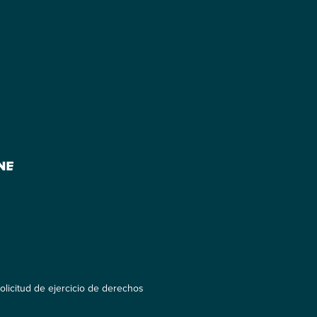
olicitud de ejercicio de derechos