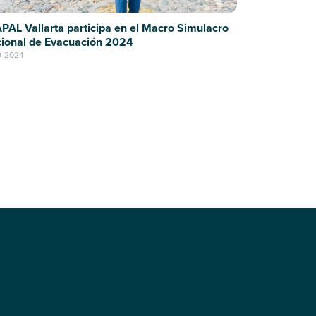
PAL Vallarta participa en el Macro Simulacro
ional de Evacuación 2024
9-2024