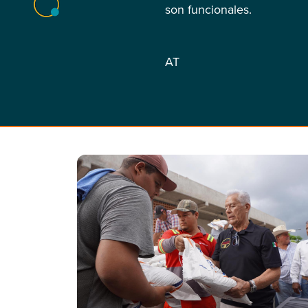
son funcionales.
AT