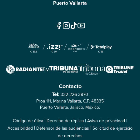
Puerto Vallarta
Contacto
Tel:
322 226 3870
Proa 111, Marina Vallarta, C.P. 48335
Puerto Vallarta, Jalisco, México.
|
|
|
Código de ética
Derecho de réplica
Aviso de privacidad
|
|
Accesibilidad
Defensor de las audiencias
Solicitud de ejercicio
de derechos