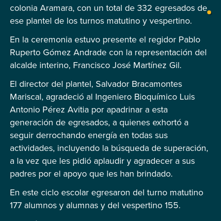
colonia Aramara, con un total de 332 egresados de
ese plantel de los turnos matutino y vespertino.
En la ceremonia estuvo presente el regidor Pablo
Ruperto Gómez Andrade con la representación del
alcalde interino, Francisco José Martínez Gil.
El director del plantel, Salvador Bracamontes
Mariscal, agradeció al Ingeniero Bioquímico Luis
Antonio Pérez Avitia por apadrinar a esta
generación de egresados, a quienes exhortó a
seguir derrochando energía en todas sus
actividades, incluyendo la búsqueda de superación,
a la vez que les pidió aplaudir y agradecer a sus
padres por el apoyo que les han brindado.
En este ciclo escolar egresaron del turno matutino
177 alumnos y alumnas y del vespertino 155.