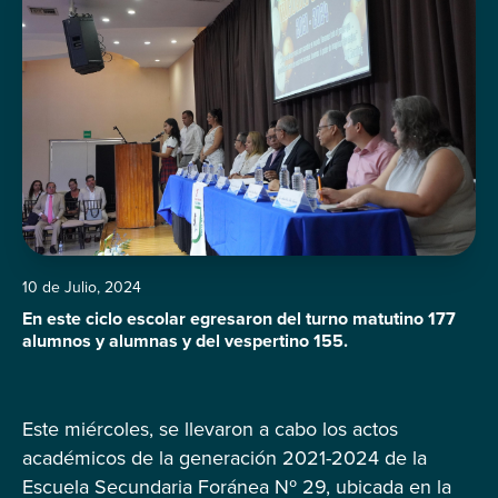
10 de Julio, 2024
En este ciclo escolar egresaron del turno matutino 177
alumnos y alumnas y del vespertino 155.
Este miércoles, se llevaron a cabo los actos
académicos de la generación 2021-2024 de la
Escuela Secundaria Foránea Nº 29, ubicada en la