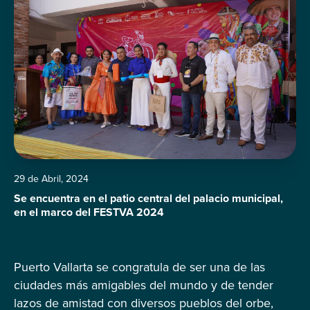
29 de Abril, 2024
Se encuentra en el patio central del palacio municipal,
en el marco del FESTVA 2024
Puerto Vallarta se congratula de ser una de las
ciudades más amigables del mundo y de tender
lazos de amistad con diversos pueblos del orbe,