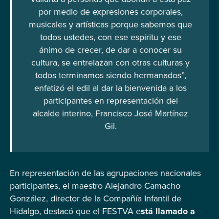
por medio de expresiones corporales,
musicales y artísticas porque sabemos que
todos ustedes, con ese espíritu y ese
ánimo de crecer, de dar a conocer su
cultura, se entrelazan con otras culturas y
todos terminamos siendo hermanados”,
enfatizó el edil al dar la bienvenida a los
participantes en representación del
alcalde interino, Francisco José Martínez
Gil.
En representación de las agrupaciones nacionales
participantes, el maestro Alejandro Camacho
González, director de la Compañía Infantil de
Hidalgo, destacó que el FESTVA e
stá llamado a