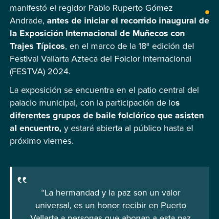
manifestó el regidor Pablo Ruperto Gómez
Andrade,
antes de iniciar el recorrido inaugural de
la Exposición Internacional de Muñecos con
Trajes Típicos
, en el marco de la 18ª edición del
Festival Vallarta Azteca del Folclor Internacional
(FESTVA) 2024.
La exposición se encuentra en el patio central del
palacio municipal, con la participación de lo
s
diferentes grupos de baile folclórico que asisten
al encuentro,
y estará abierta al público hasta el
próximo viernes.
“La hermandad y la paz son un valor
universal, es un honor recibir en Puerto
Vallarta a personas que abonan a esta paz