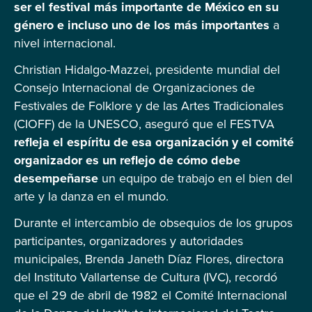
ser el festival más importante de México en su
género e incluso uno de los más importantes
a
nivel internacional.
Christian Hidalgo-Mazzei, presidente mundial del
Consejo Internacional de Organizaciones de
Festivales de Folklore y de las Artes Tradicionales
(CIOFF) de la UNESCO, aseguró que el FESTVA
refleja el espíritu de esa organización y el comité
organizador es un reflejo de cómo debe
desempeñarse
un equipo de trabajo en el bien del
arte y la danza en el mundo.
Durante el intercambio de obsequios de los grupos
participantes, organizadores y autoridades
municipales, Brenda Janeth Díaz Flores, directora
del Instituto Vallartense de Cultura (IVC), recordó
que el 29 de abril de 1982 el Comité Internacional