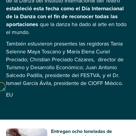
de la Danza del Instituto Internacional del Teatro
estableció esta fecha como el Día Internacional
de la Danza con el fin de reconocer todas las
aportaciones
que la danza ha dado al arte en todo
el mundo.
También estuvieron presentes las regidoras Tania
Selenne Maya Toscano y María Elena Curiel
Preciado; Christian Preciado Cázares, director de
Turismo y Desarrollo Económico; Juan Antonio
Salcedo Padilla, presidente del FESTVA, y el Dr.
Ismael García Ávila, presidente de CIOFF México.
EU
Entregan ocho toneladas de