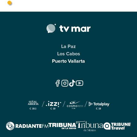
La Paz
Los Cabos
Puerto Vallarta