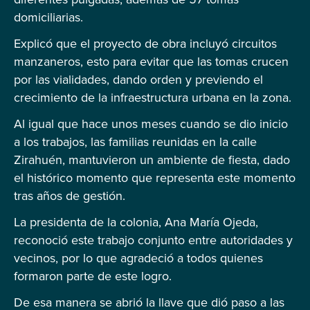
domiciliarias.
Explicó que el proyecto de obra incluyó circuitos
manzaneros, esto para evitar que las tomas crucen
por las vialidades, dando orden y previendo el
crecimiento de la infraestructura urbana en la zona.
Al igual que hace unos meses cuando se dio inicio
a los trabajos, las familias reunidas en la calle
Zirahuén, mantuvieron un ambiente de fiesta, dado
el histórico momento que representa este momento
tras años de gestión.
La presidenta de la colonia, Ana María Ojeda,
reconoció este trabajo conjunto entre autoridades y
vecinos, por lo que agradeció a todos quienes
formaron parte de este logro.
De esa manera se abrió la llave que dió paso a las