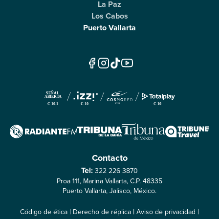
La Paz
Los Cabos
Puerto Vallarta
Contacto
Tel:
322 226 3870
Proa 111, Marina Vallarta, C.P. 48335
Puerto Vallarta, Jalisco, México.
|
|
|
Código de ética
Derecho de réplica
Aviso de privacidad