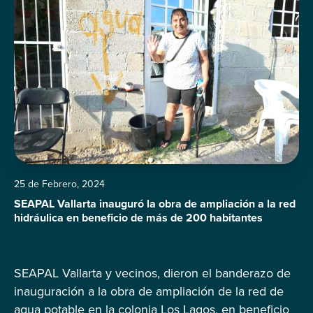
25 de Febrero, 2024
SEAPAL Vallarta inauguró la obra de ampliación a la red
hidráulica en beneficio de más de 200 habitantes
SEAPAL Vallarta y vecinos, dieron el banderazo de
inauguración a la obra de ampliación de la red de
agua potable en la colonia Los Lagos, en beneficio