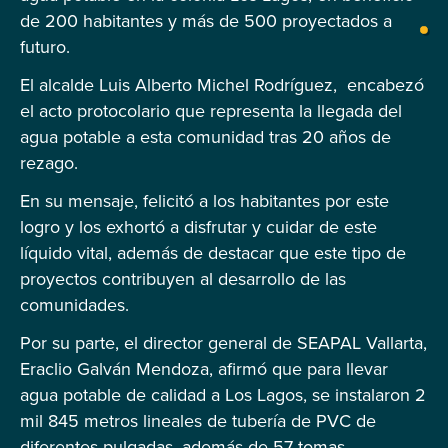
de 200 habitantes y más de 500 proyectados a
futuro.
El alcalde Luis Alberto Michel Rodríguez, encabezó
el acto protocolario que representa la llegada del
agua potable a esta comunidad tras 20 años de
rezago.
En su mensaje, felicitó a los habitantes por este
logro y los exhortó a disfrutar y cuidar de este
líquido vital, además de destacar que este tipo de
proyectos contribuyen al desarrollo de las
comunidades.
Por su parte, el director general de SEAPAL Vallarta,
Eraclio Galván Mendoza, afirmó que para llevar
agua potable de calidad a Los Lagos, se instalaron 2
mil 845 metros lineales de tubería de PVC de
diferentes pulgadas, además de 57 tomas