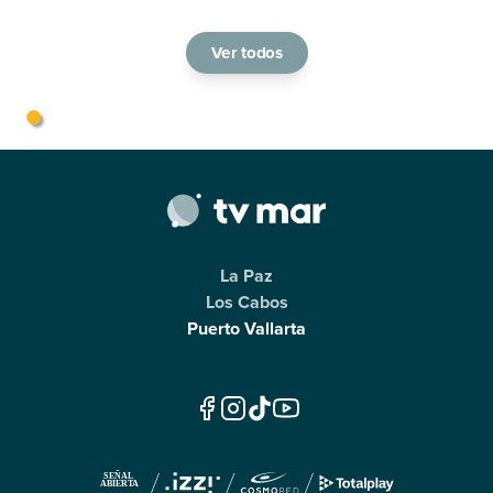
Ver todos
La Paz
Los Cabos
Puerto Vallarta