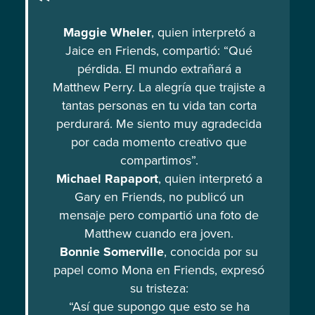
Maggie Wheler
, quien interpretó a
Jaice en Friends, compartió: “Qué
pérdida. El mundo extrañará a
Matthew Perry. La alegría que trajiste a
tantas personas en tu vida tan corta
perdurará. Me siento muy agradecida
por cada momento creativo que
compartimos”.
Michael Rapaport
, quien interpretó a
Gary en Friends, no publicó un
mensaje pero compartió una foto de
Matthew cuando era joven.
Bonnie Somerville
, conocida por su
papel como Mona en Friends, expresó
su tristeza:
“Así que supongo que esto se ha