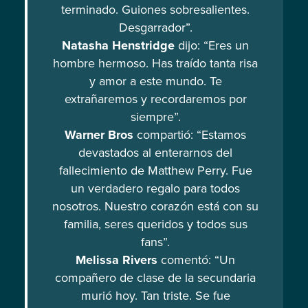
terminado. Guiones sobresalientes.
Desgarrador”.
Natasha Henstridge
dijo: “Eres un
hombre hermoso. Has traído tanta risa
y amor a este mundo. Te
extrañaremos y recordaremos por
siempre”.
Warner Bros
compartió: “Estamos
devastados al enterarnos del
fallecimiento de Matthew Perry. Fue
un verdadero regalo para todos
nosotros. Nuestro corazón está con su
familia, seres queridos y todos sus
fans”.
Melissa Rivers
comentó: “Un
compañero de clase de la secundaria
murió hoy. Tan triste. Se fue