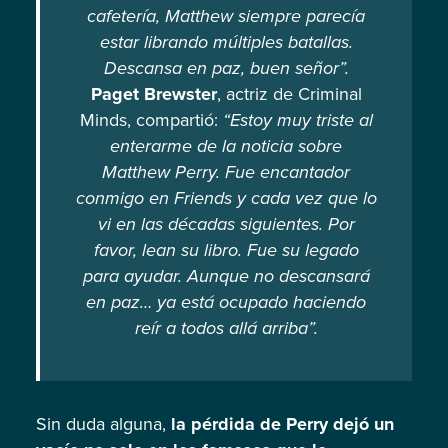
cafetería, Matthew siempre parecía
estar librando múltiples batallas.
Descansa en paz, buen señor”.
Paget Brewster
, actriz de Criminal
Minds, compartió:
“Estoy muy triste al
enterarme de la noticia sobre
Matthew Perry. Fue encantador
conmigo en Friends y cada vez que lo
vi en las décadas siguientes. Por
favor, lean su libro. Fue su legado
para ayudar. Aunque no descansará
en paz… ya está ocupado haciendo
reír a todos allá arriba”.
Sin duda alguna,
la pérdida de Perry dejó un