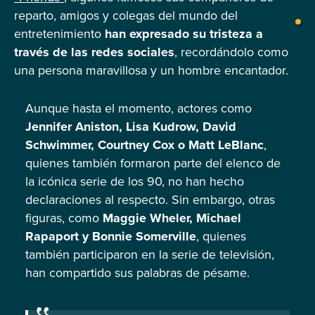
reparto, amigos y colegas del mundo del
entretenimiento
han expresado su tristeza a
través de las redes sociales
, recordándolo como
una persona maravillosa y un hombre encantador.
Aunque hasta el momento, actores como
Jennifer Aniston, Lisa Kudrow, David
Schwimmer, Courtney Cox o Matt LeBlanc
,
quienes también formaron parte del elenco de
la icónica serie de los 90, no han hecho
declaraciones al respecto. Sin embargo, otras
figuras, como
Maggie Wheler, Michael
Rapaport y Bonnie Somerville
, quienes
también participaron en la serie de televisión,
han compartido sus palabras de pésame.