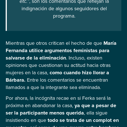
etc.”
, son los comentarios que reflejan la
indignación de algunos seguidores del
programa.
Mientras que otros critican el hecho de que
María
Fernanda utilice argumentos feministas para
salvarse de la eliminación
. Incluso, existen
opiniones que cuestionan su actitud hacia otras
mujeres en la casa,
como cuando hizo llorar a
Bárbara.
Entre los comentarios se encuentran
llamados a que la integrante sea eliminada.
Por ahora, la incógnita recae en si Ferka será la
próxima en abandonar la casa,
ya que a pesar de
ser la participante menos querida
, ella sigue
insistiendo en que
todo se trata de un complot en