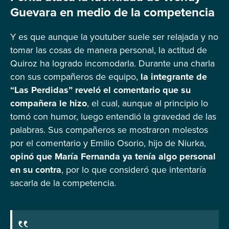
Guevara en medio de la competencia
Y es que aunque la youtuber suele ser relajada y no
tomar las cosas de manera personal, la actitud de
Quiroz ha logrado incomodarla. Durante una charla
con sus compañeros de equipo,
la integrante de
“Las Perdidas” reveló el comentario que su
compañera le hizo
, el cual, aunque al principio lo
tomó con humor, luego entendió la gravedad de las
palabras. Sus compañeros se mostraron molestos
por el comentario y Emilio Osorio, hijo de Niurka,
opinó que María Fernanda ya tenía algo personal
en su contra
, por lo que consideró que intentaría
sacarla de la competencia.