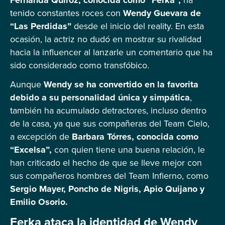
tenido constantes roces con
Wendy Guevara de
“Las Perdidas”
desde el inicio del reality. En esta
ocasión, la actriz no dudó en mostrar su rivalidad
hacia la influencer al lanzarle un comentario que ha
sido considerado como transfóbico.
Aunque
Wendy se ha convertido en la favorita
debido a su personalidad única y simpática
,
también ha acumulado detractores, incluso dentro
de la casa, ya que sus compañeras del Team Cielo,
a excepción de
Barbara Tórres, conocida como
“Excelsa”,
con quien tiene una buena relación, le
han criticado el hecho de que se lleve mejor con
sus compañeros hombres del Team Infierno, como
Sergio Mayer, Poncho de Nigris, Apio Quijano y
Emilio Osorio.
Ferka ataca la identidad de Wendy