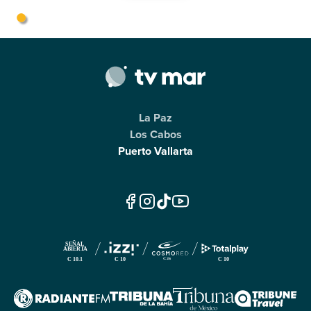
La Paz
Los Cabos
Puerto Vallarta