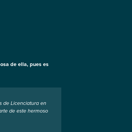
osa de ella, pues es
s de Licenciatura en
arte de este hermoso