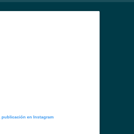
a publicación en Instagram