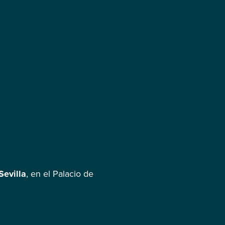
Sevilla
, en el Palacio de