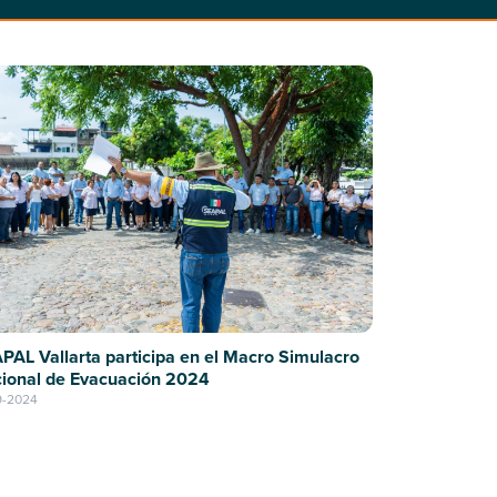
PAL Vallarta participa en el Macro Simulacro
ional de Evacuación 2024
9-2024