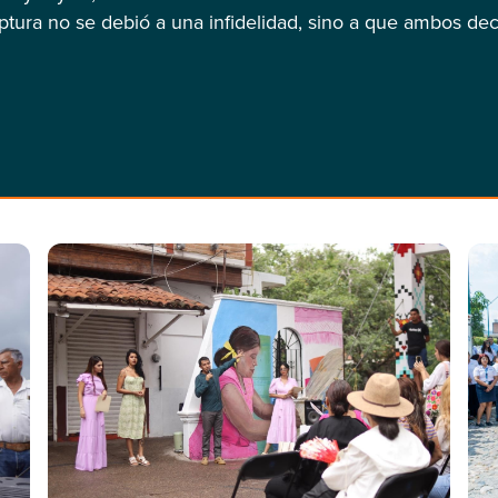
uptura no se debió a una infidelidad, sino a que ambos dec