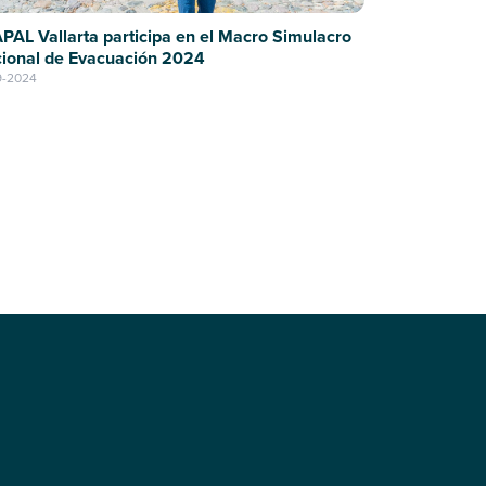
PAL Vallarta participa en el Macro Simulacro
ional de Evacuación 2024
9-2024