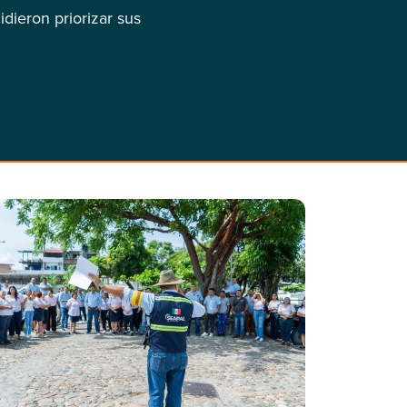
idieron priorizar sus