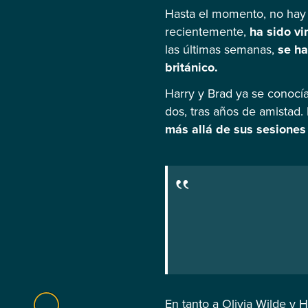
Hasta el momento, no hay 
recientemente,
ha sido vi
las últimas semanas,
se ha
británico.
Harry y Brad ya se conocía
dos, tras años de amistad.
más allá de sus sesiones
En tanto a Olivia Wilde y 