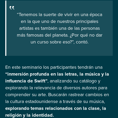
“Tenemos la suerte de vivir en una época
en la que uno de nuestros principales
artistas es también una de las personas
más famosas del planeta. ¿Por qué no dar
un curso sobre eso?”, contó.
En este seminario los participantes tendrán una
“inmersión profunda en las letras, la música y la
influencia de Swift”
, analizando su catálogo y
explorando la relevancia de diversos autores para
comprender su arte. Buscarán rastrear cambios en
la cultura estadounidense a través de su música,
explorando temas relacionados con la clase, la
religión y la identidad.