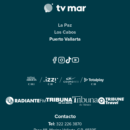
La Paz
Los Cabos
Puerto Vallarta
Contacto
Tel:
322 226 3870