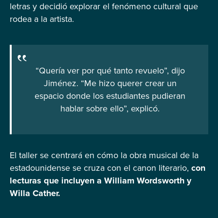
letras y decidió explorar el fenómeno cultural que
rodea a la artista.
“Quería ver por qué tanto revuelo”, dijo
Jiménez. “Me hizo querer crear un
espacio donde los estudiantes pudieran
hablar sobre ello”, explicó.
El taller se centrará en cómo la obra musical de la
estadounidense se cruza con el canon literario,
con
lecturas que incluyen a William Wordsworth y
Willa Cather.