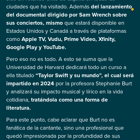
ciudades que ha visitado. Además
del lanzamiento
del documental dirigido por Sam Wrench sobre
sus conciertos, mismo
que estará disponible en
Estados Unidos y Canadá a través de plataformas
como
Apple TV, Vudu, Prime Video, Xfinity,
Google Play y YouTube.
Pero eso no es todo. A esto se suma que la
Universidad de Harvard dedicará todo un curso a
ella titulado
“Taylor Swift y su mundo”, el cual será
impartido en 2024
por la profesora Stephanie Burt
y analizará su impacto musical y lírico en la vida
cotidiana,
tratándola como una forma de
literatura.
Para este punto, cabe aclarar que Burt no es
fanática de la cantante, sino una profesional que
quedó impresionada por la profundidad de sus