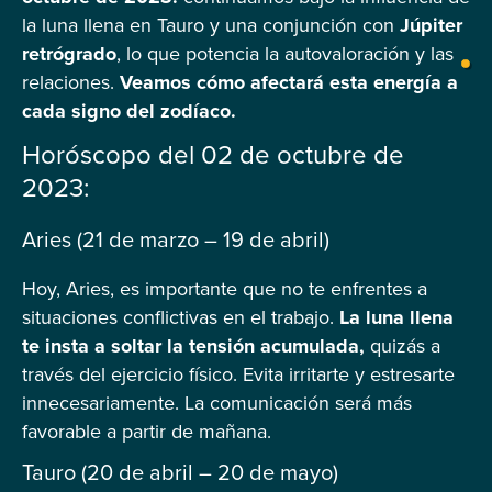
la luna llena en Tauro y una conjunción con
Júpiter
retrógrado
, lo que potencia la autovaloración y las
relaciones.
Veamos cómo afectará esta energía a
cada signo del zodíaco.
Horóscopo del 02 de octubre de
2023:
Aries (21 de marzo – 19 de abril)
Hoy, Aries, es importante que no te enfrentes a
situaciones conflictivas en el trabajo.
La luna llena
te insta a soltar la tensión acumulada,
quizás a
través del ejercicio físico. Evita irritarte y estresarte
innecesariamente. La comunicación será más
favorable a partir de mañana.
Tauro (20 de abril – 20 de mayo)