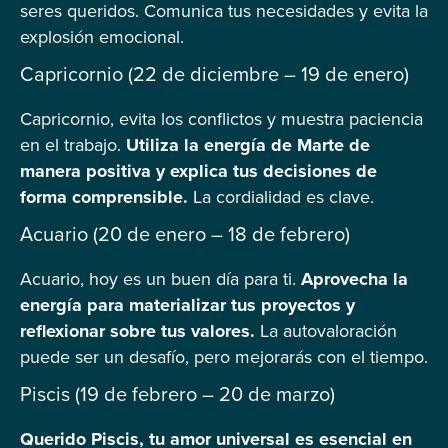
seres queridos. Comunica tus necesidades y evita la
explosión emocional.
Capricornio (22 de diciembre – 19 de enero)
Capricornio, evita los conflictos y muestra paciencia
en el trabajo.
Utiliza la energía de Marte de
manera positiva y explica tus decisiones de
forma comprensible.
La cordialidad es clave.
Acuario (20 de enero – 18 de febrero)
Acuario, hoy es un buen día para ti.
Aprovecha la
energía para materializar tus proyectos y
reflexionar sobre tus valores.
La autovaloración
puede ser un desafío, pero mejorarás con el tiempo.
Piscis (19 de febrero – 20 de marzo)
Querido Piscis, tu amor universal es esencial en