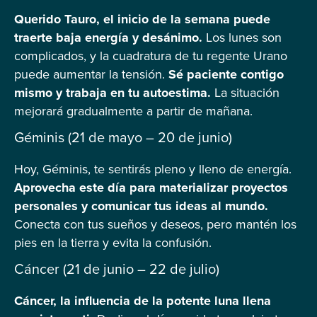
Querido Tauro, el inicio de la semana puede
traerte baja energía y desánimo.
Los lunes son
complicados, y la cuadratura de tu regente Urano
puede aumentar la tensión.
Sé paciente contigo
mismo y trabaja en tu autoestima.
La situación
mejorará gradualmente a partir de mañana.
Géminis (21 de mayo – 20 de junio)
Hoy, Géminis, te sentirás pleno y lleno de energía.
Aprovecha este día para materializar proyectos
personales y comunicar tus ideas al mundo.
Conecta con tus sueños y deseos, pero mantén los
pies en la tierra y evita la confusión.
Cáncer (21 de junio – 22 de julio)
Cáncer, la influencia de la potente luna llena