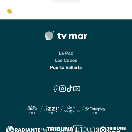
La Paz
Los Cabos
Puerto Vallarta