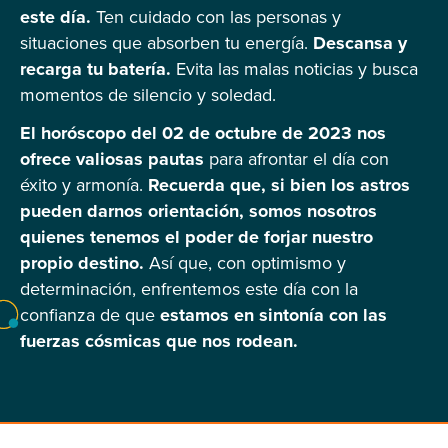
este día.
Ten cuidado con las personas y
situaciones que absorben tu energía.
Descansa y
recarga tu batería.
Evita las malas noticias y busca
momentos de silencio y soledad.
El horóscopo del 02 de octubre de 2023 nos
ofrece valiosas pautas
para afrontar el día con
éxito y armonía.
Recuerda que, si bien los astros
pueden darnos orientación, somos nosotros
quienes tenemos el poder de forjar nuestro
propio destino.
Así que, con optimismo y
determinación, enfrentemos este día con la
confianza de que
estamos en sintonía con las
fuerzas cósmicas que nos rodean.