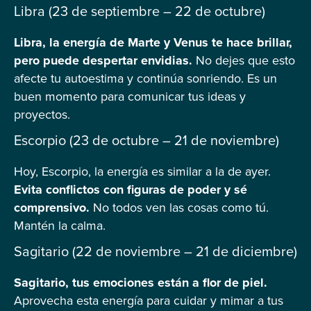
Libra (23 de septiembre – 22 de octubre)
Libra, la energía de Marte y Venus te hace brillar,
pero puede despertar envidias.
No dejes que esto
afecte tu autoestima y continúa sonriendo. Es un
buen momento para comunicar tus ideas y
proyectos.
Escorpio (23 de octubre – 21 de noviembre)
Hoy, Escorpio, la energía es similar a la de ayer.
Evita conflictos con figuras de poder y sé
comprensivo.
No todos ven las cosas como tú.
Mantén la calma.
Sagitario (22 de noviembre – 21 de diciembre)
Sagitario, tus emociones están a flor de piel.
Aprovecha esta energía para cuidar y mimar a tus