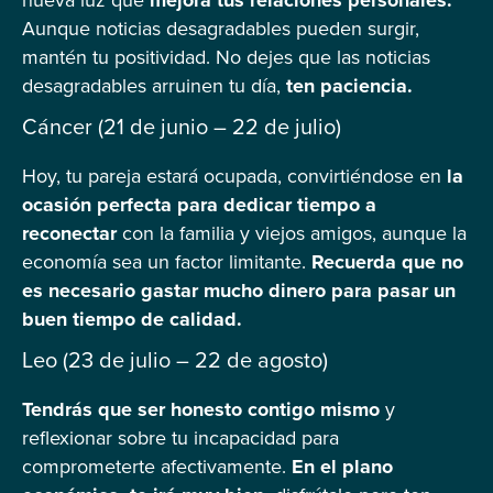
Aunque noticias desagradables pueden surgir,
mantén tu positividad. No dejes que las noticias
desagradables arruinen tu día,
ten paciencia.
Cáncer (21 de junio – 22 de julio)
Hoy, tu pareja estará ocupada, convirtiéndose en
la
ocasión perfecta para dedicar tiempo a
reconectar
con la familia y viejos amigos, aunque la
economía sea un factor limitante.
Recuerda que no
es necesario gastar mucho dinero para pasar un
buen tiempo de calidad.
Leo (23 de julio – 22 de agosto)
Tendrás que ser honesto contigo mismo
y
reflexionar sobre tu incapacidad para
comprometerte afectivamente.
En el plano