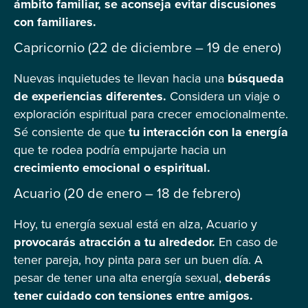
ámbito familiar, se aconseja evitar discusiones
con familiares.
Capricornio (22 de diciembre – 19 de enero)
Nuevas inquietudes te llevan hacia una
búsqueda
de experiencias diferentes.
Considera un viaje o
exploración espiritual para crecer emocionalmente.
Sé consiente de que
tu interacción con la energía
que te rodea podría empujarte hacia un
crecimiento emocional o espiritual.
Acuario (20 de enero – 18 de febrero)
Hoy, tu energía sexual está en alza, Acuario y
provocarás atracción a tu alrededor.
En caso de
tener pareja, hoy pinta para ser un buen día. A
pesar de tener una alta energía sexual,
deberás
tener cuidado con tensiones entre amigos.