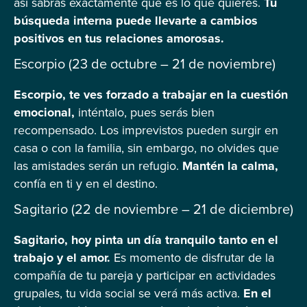
así sabrás exactamente qué es lo que quieres.
Tu
búsqueda interna puede llevarte a cambios
positivos en tus relaciones amorosas.
Escorpio (23 de octubre – 21 de noviembre)
Escorpio, te ves forzado a trabajar en la cuestión
emocional,
inténtalo, pues serás bien
recompensado. Los imprevistos pueden surgir en
casa o con la familia, sin embargo, no olvides que
las amistades serán un refugio.
Mantén la calma,
confía en ti y en el destino.
Sagitario (22 de noviembre – 21 de diciembre)
Sagitario, hoy pinta un día tranquilo tanto en el
trabajo y el amor.
Es momento de disfrutar de la
compañía de tu pareja y participar en actividades
grupales, tu vida social se verá más activa.
En el