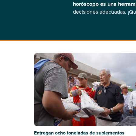
horóscopo es una herrami
decisiones adecuadas. ¡Que
Entregan ocho toneladas de suplementos