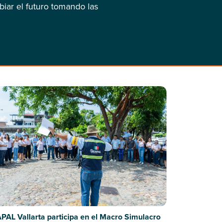
iar el futuro tomando las
PAL Vallarta participa en el Macro Simulacro