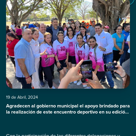
19 de Abril, 2024
Agradecen al gobierno municipal el apoyo brindado para
la realización de este encuentro deportivo en su edición
del 2024