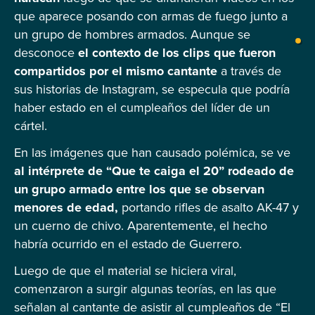
que aparece posando con armas de fuego junto a
un grupo de hombres armados. Aunque se
desconoce
el contexto de los clips que fueron
compartidos por el mismo cantante
a través de
sus historias de Instagram, se especula que podría
haber estado en el cumpleaños del líder de un
cártel.
En las imágenes que han causado polémica, se ve
al intérprete de “Que te caiga el 20” rodeado de
un grupo armado entre los que se observan
menores de edad,
portando rifles de asalto AK-47 y
un cuerno de chivo. Aparentemente, el hecho
habría ocurrido en el estado de Guerrero.
Luego de que el material se hiciera viral,
comenzaron a surgir algunas teorías, en las que
señalan al cantante de asistir al cumpleaños de “El