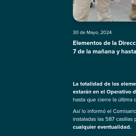
30 de Mayo, 2024
Elementos de la Direc
7 de la mañana y hasta 
La totalidad de los elem
estarán en el Operativo 
hasta que cierre la última d
Así lo informó el Comisari
instaladas las 587 casillas
cualquier eventualidad.