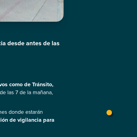
ia desde antes de las
vos como de Tránsito,
de las 7 de la mañana,
ones donde estarán
ión de vigilancia para