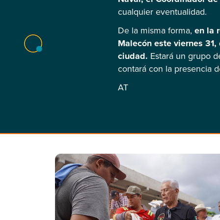
cualquier eventualidad.
De la misma forma,
en la 
Malecón este viernes 31,
ciudad.
Estará un grupo de
contará con la presencia d
AT