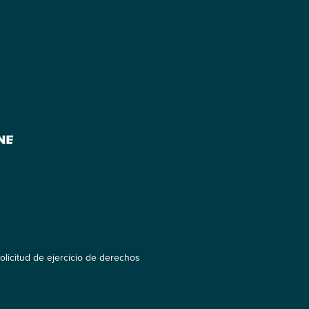
olicitud de ejercicio de derechos