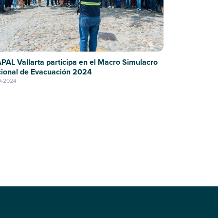
PAL Vallarta participa en el Macro Simulacro
ional de Evacuación 2024
9-2024