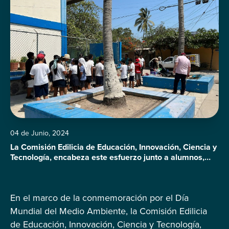
04 de Junio, 2024
La Comisión Edilicia de Educación, Innovación, Ciencia y
Tecnología, encabeza este esfuerzo junto a alumnos,
maestros, padres de familia y la campaña ‘Guerra
contra la Basura’
En el marco de la conmemoración por el Día
Mundial del Medio Ambiente, la Comisión Edilicia
de Educación, Innovación, Ciencia y Tecnología,