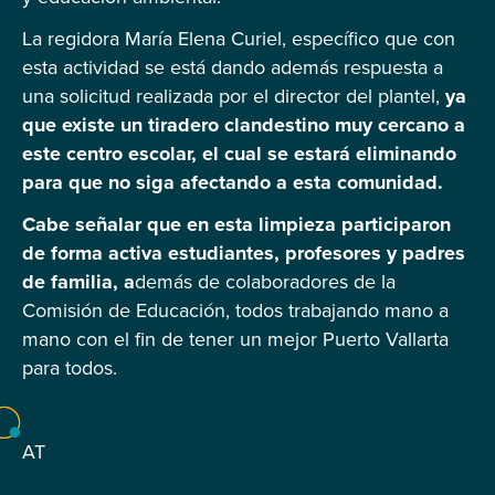
La regidora María Elena Curiel, específico que con
esta actividad se está dando además respuesta a
una solicitud realizada por el director del plantel,
ya
que existe un tiradero clandestino muy cercano a
este centro escolar, el cual se estará eliminando
para que no siga afectando a esta comunidad.
Cabe señalar que en esta limpieza participaron
de forma activa estudiantes, profesores y padres
de familia, a
demás de colaboradores de la
Comisión de Educación, todos trabajando mano a
mano con el fin de tener un mejor Puerto Vallarta
para todos.
AT