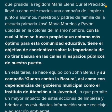
que preside la regidora María Elena Curiel Preciado,
llevó a cabo este martes una campaña de limpieza
junto a alumnos, maestros y padres de familia de la
escuela primaria José María Morelos y Pavón,
ubicada en la colonia del mismo nombre,
con la
cual si bien se busca propiciar un entorno más
óptimo para esta comunidad educativa, tiene el
objetivo de concientizar sobre la importancia de
no tirar basura en las calles ni espacios públicos
de nuestro puerto.
En esta tarea, se hace equipo con John Benus y
su
campaña ‘Guerra contra la Basura’, así como con
dependencias del gobierno municipal como el
Instituto de Atención a la Juventud
, lo que permite
un mayor impacto de estas acciones de limpieza y
brindar a los estudiantes información sobre reciclaje
y educación ambiental.