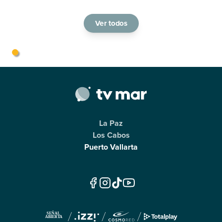
Ver todos
La Paz
Los Cabos
Puerto Vallarta