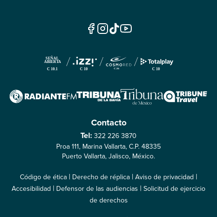
Contacto
Tel:
322 226 3870
Proa 111, Marina Vallarta, C.P. 48335
Puerto Vallarta, Jalisco, México.
|
|
|
Código de ética
Derecho de réplica
Aviso de privacidad
|
|
Accesibilidad
Defensor de las audiencias
Solicitud de ejercicio
de derechos