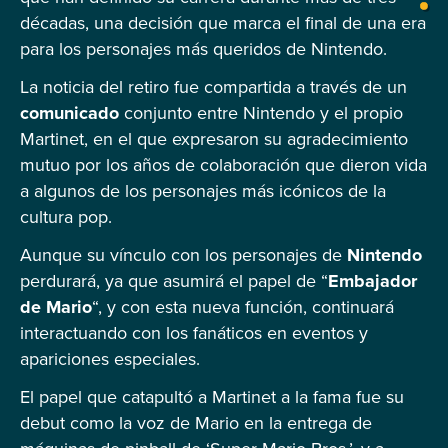
décadas, una decisión que marca el final de una era
para los personajes más queridos de Nintendo.
La noticia del retiro fue compartida a través de un
comunicado
conjunto entre Nintendo y el propio
Martinet, en el que expresaron su agradecimiento
mutuo por los años de colaboración que dieron vida
a algunos de los personajes más icónicos de la
cultura pop.
Aunque su vínculo con los personajes de
Nintendo
perdurará, ya que asumirá el papel de “
Embajador
de Mario
“, y con esta nueva función, continuará
interactuando con los fanáticos en eventos y
apariciones especiales.
El papel que catapultó a Martinet a la fama fue su
debut como la voz de Mario en la entrega de