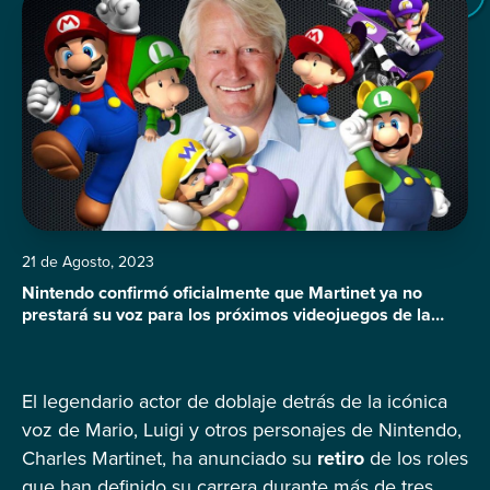
21 de Agosto, 2023
Nintendo confirmó oficialmente que Martinet ya no
prestará su voz para los próximos videojuegos de la
compañía.
El legendario actor de doblaje detrás de la icónica
voz de Mario, Luigi y otros personajes de Nintendo,
Charles Martinet, ha anunciado su
retiro
de los roles
que han definido su carrera durante más de tres