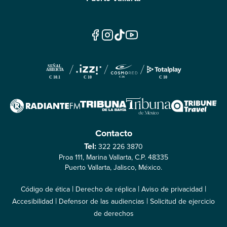
Contacto
Tel:
322 226 3870
Proa 111, Marina Vallarta, C.P. 48335
Puerto Vallarta, Jalisco, México.
|
|
|
Código de ética
Derecho de réplica
Aviso de privacidad
|
|
Accesibilidad
Defensor de las audiencias
Solicitud de ejercicio
de derechos