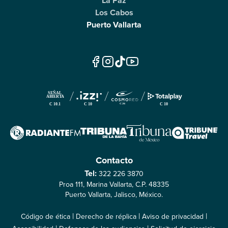
La Paz
Los Cabos
Puerto Vallarta
Contacto
Tel:
322 226 3870
Proa 111, Marina Vallarta, C.P. 48335
Puerto Vallarta, Jalisco, México.
|
|
|
Código de ética
Derecho de réplica
Aviso de privacidad