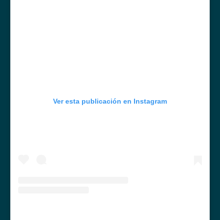
Ver esta publicación en Instagram