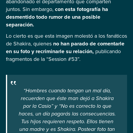
abandonado el departamento que comparten
juntos. Sin embargo,
con esta fotografía ha
desmentido todo rumor de una posible
separación.
Lo cierto es que esta imagen molestó a los fanáticos
de Shakira, quienes
no han parado de comentarle
en su foto y recriminarle su relación,
publicando
fragmentos de la “Session #53”.
“Hombres cuando tengan un mal día,
recuerden que éste man dejó a Shakira
por la Casio” y “No es correcto lo que
haces, un día pagarás las consecuencias.
Tus hijos requieren respeto. Ellos tienen
una madre y es Shakira. Postear foto tan