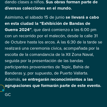
dando clases a niños.
Sus obras forman parte de
diversas colecciones en el mundo.
Asimismo, el sábado 15 de junio
se llevará a cabo
en esta ciudad la “Exhibición de Bandas de
Guerra 2024”
, que dará comienzo a las 6:00 pm
con un recorrido por el malecón, desde la calle 31
de Octubre hasta los arcos. A las 6:30 de la tarde se
realizará una ceremonia cívica, acompañada por la
escolta de la comandancia de la XII Zona Naval,
seguida por la presentación de las bandas
participantes provenientes de Tepic, Bahía de
Banderas y, por supuesto, de Puerto Vallarta.
Además,
se entregarán reconocimientos a las
agrupaciones que formarán parte de este evento.
GC