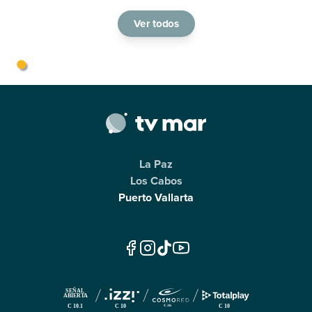
Ver todos
La Paz
Los Cabos
Puerto Vallarta