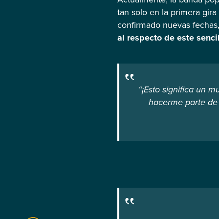
tan solo en la primera gir
confirmado nuevas fechas,
al respecto de este senci
“¡Esto significa un 
hacerme parte de 