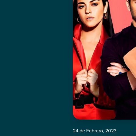
24 de Febrero, 2023