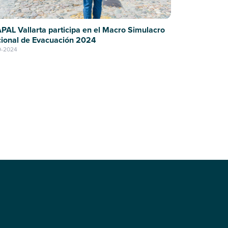
PAL Vallarta participa en el Macro Simulacro
ional de Evacuación 2024
9-2024