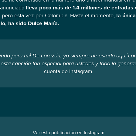
a anunciada
lleva poco más de 1.4 millones de entradas
 pero esta vez por Colombia. Hasta el momento,
la única
llo, ha sido Dulce María.
mundo para mí! De corazón, yo siempre he estado aquí con
esta canción tan especial para ustedes y toda la genera
cuenta de Instagram.
Ver esta publicación en Instagram