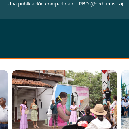
Una publicación compartida de RBD (@rbd_musica)