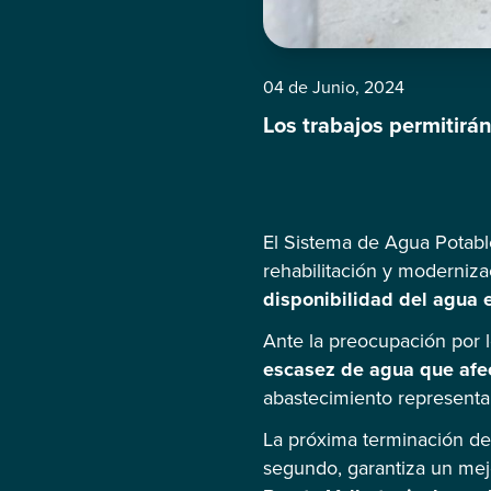
04 de Junio, 2024
Los trabajos permitirán
El Sistema de Agua Potable
rehabilitación y moderniza
disponibilidad del agua e
Ante la preocupación por 
escasez de agua que afect
abastecimiento representa 
La próxima terminación de 
segundo, garantiza un mej