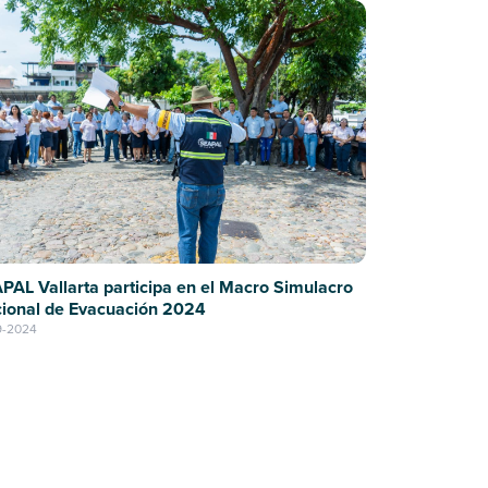
PAL Vallarta participa en el Macro Simulacro
ional de Evacuación 2024
9-2024