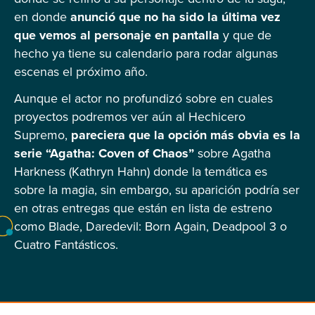
en donde
anunció que no ha sido la última vez
que vemos al personaje en pantalla
y que de
hecho ya tiene su calendario para rodar algunas
escenas el próximo año.
Aunque el actor no profundizó sobre en cuales
proyectos podremos ver aún al Hechicero
Supremo,
pareciera que la opción más obvia es la
serie “Agatha: Coven of Chaos”
sobre Agatha
Harkness (Kathryn Hahn) donde la temática es
sobre la magia, sin embargo, su aparición podría ser
en otras entregas que están en lista de estreno
como Blade, Daredevil: Born Again, Deadpool 3 o
Cuatro Fantásticos.