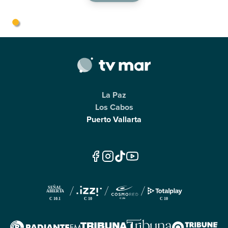
La Paz
Los Cabos
Puerto Vallarta