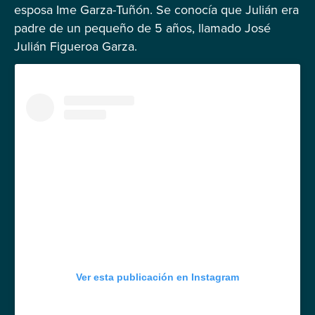
esposa Ime Garza-Tuñón. Se conocía que Julián era
padre de un pequeño de 5 años, llamado José
Julián Figueroa Garza.
Ver esta publicación en Instagram