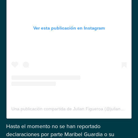
Ver esta publicación en Instagram
Una publicación compartida de Julian Figueroa (@julian_f.f)
Hasta el momento no se han reportado
declaraciones por parte Maribel Guardia o su