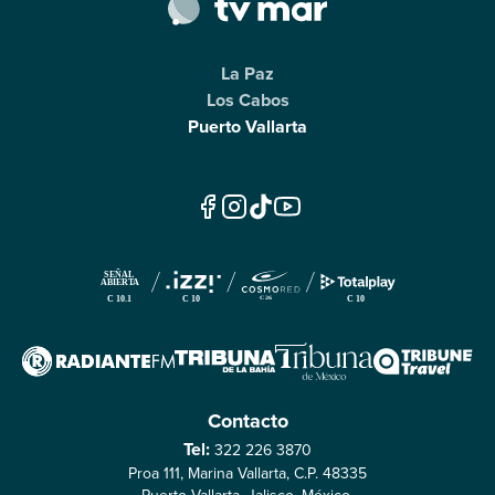
La Paz
Los Cabos
Puerto Vallarta
Contacto
Tel:
322 226 3870
Proa 111, Marina Vallarta, C.P. 48335