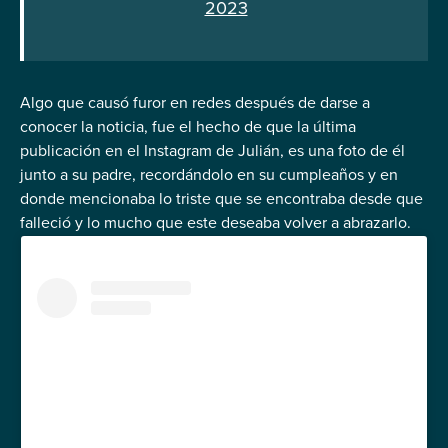
2023
Algo que causó furor en redes después de darse a
conocer la noticia, fue el hecho de que la última
publicación en el Instagram de Julián, es una foto de él
junto a su padre, recordándolo en su cumpleaños y en
donde mencionaba lo triste que se encontraba desde que
falleció y lo mucho que este deseaba volver a abrazarlo.