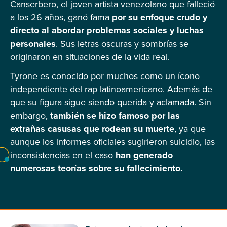
Canserbero, el joven artista venezolano que falleció
a los 26 años, ganó fama
por su enfoque crudo y
directo al abordar problemas sociales y luchas
personales
. Sus letras oscuras y sombrías se
originaron en situaciones de la vida real.
Tyrone es conocido por muchos como un ícono
independiente del rap latinoamericano. Además de
que su figura sigue siendo querida y aclamada. Sin
embargo,
también se hizo famoso por las
extrañas casusas que rodean su muerte
, ya que
aunque los informes oficiales sugirieron suicidio, las
inconsistencias en el caso
han generado
numerosas teorías sobre su fallecimiento.