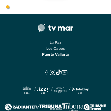
La Paz
Los Cabos
Puerto Vallarta