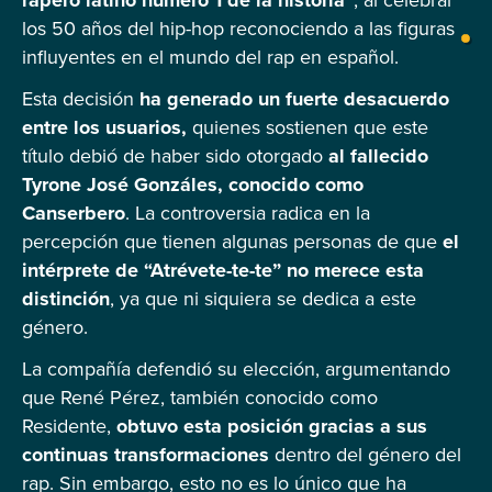
los 50 años del hip-hop reconociendo a las figuras
influyentes en el mundo del rap en español.
Esta decisión
ha generado un fuerte desacuerdo
entre los usuarios,
quienes sostienen que este
título debió de haber sido otorgado
al fallecido
Tyrone José Gonzáles, conocido como
Canserbero
. La controversia radica en la
percepción que tienen algunas personas de que
el
intérprete de “Atrévete-te-te” no merece esta
distinción
, ya que ni siquiera se dedica a este
género.
La compañía defendió su elección, argumentando
que René Pérez, también conocido como
Residente,
obtuvo esta posición gracias a sus
continuas transformaciones
dentro del género del
rap. Sin embargo, esto no es lo único que ha