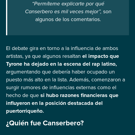
“Permíteme explicarte por qué
Canserbero es mil veces mejor”,
son
algunos de los comentarios.
El debate gira en torno a la influencia de ambos
artistas, ya que algunos resaltan
el impacto que
Tyrone ha dejado en la escena del rap latino,
argumentando que debería haber ocupado un
puesto más alto en la lista. Además, comenzaron a
surgir rumores de influencias externas como el
hecho de que
si hubo razones financieras que
influyeron en la posición destacada del
puertorriqueño.
¿Quién fue Canserbero?