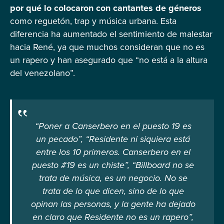
por qué lo colocaron con cantantes de géneros
como reguetón, trap y música urbana. Esta
diferencia ha aumentado el sentimiento de malestar
hacia René, ya que muchos consideran que no es
un rapero y han asegurado que “no está a la altura
del venezolano”.
“Poner a Canserbero en el puesto 19 es
un pecado”, “Residente ni siquiera está
entre los 10 primeros. Canserbero en el
puesto #19 es un chiste”, “Billboard no se
trata de música, es un negocio. No se
trata de lo que dicen, sino de lo que
opinan las personas, y la gente ha dejado
en claro que Residente no es un rapero”,