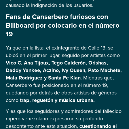
causado la indignación de los usuarios.
Fans de Canserbero furiosos con
Billboard por colocarlo en el número
19
Ya que en la lista, el exintegrante de Calle 13, se
ubicó en el primer lugar, seguido por artistas como
Vico C, Ana Tijoux, Tego Calderón, Orishas,
Daddy Yankee, Aczino, Ivy Queen, Pato Machete,
Mala Rodríguez y Santa Fe Klan
. Mientras que,
Canserbero fue posicionado en el número 19,
quedando por detrás de otros artistas de géneros
como
trap, reguetón y música urbana.
Y es que los seguidores y admiradores del fallecido
rapero venezolano expresaron su profundo
descontento ante esta situación,
cuestionando el