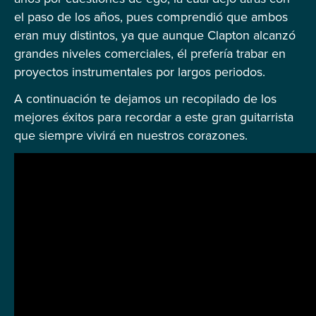
el paso de los años, pues comprendió que ambos
eran muy distintos, ya que aunque Clapton alcanzó
grandes niveles comerciales, él prefería trabar en
proyectos instrumentales por largos periodos.
A continuación te dejamos un recopilado de los
mejores éxitos para recordar a este gran guitarrista
que siempre vivirá en nuestros corazones.