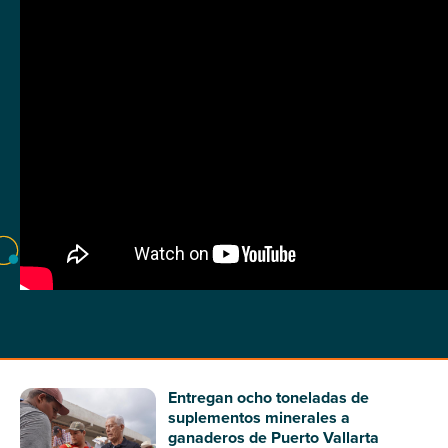
Entregan ocho toneladas de
suplementos minerales a
ganaderos de Puerto Vallarta