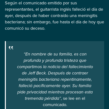
Según el comunicado emitido por sus
representantes, el guitarrista inglés falleció el día de
ayer, después de haber contraído una meningitis
bacteriana; sin embargo, fue hasta el día de hoy que
comunicó su deceso.
“En nombre de su familia, es con
profunda y profunda tristeza que
compartimos la noticia del fallecimiento
de Jeff Beck. Después de contraer
meningitis bacteriana repentinamente,
falleció pacíficamente ayer. Su familia
pide privacidad mientras procesan esta
tremenda pérdida”
, se lee en el
comunicado.