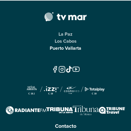
La Paz
Los Cabos
Puerto Vallarta
Contacto