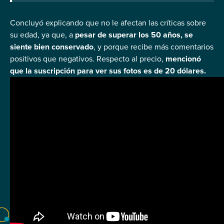
Concluyó explicando que no le afectan las críticas sobre
su edad, ya que, a
pesar de superar los 50 años, se
siente bien conservado
, y porque recibe más comentarios
positivos que negativos. Respecto al precio,
mencionó
que la suscripción para ver sus fotos es de 20 dólares.