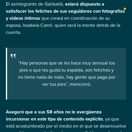
El exintegrante de Garibaldi,
estará dispuesto a
satisfacer los fetiches de sus seguidores con fotografías
y videos íntimos
que creará en coordinación de su
esposa, Issabela Camil, quien será la mente detrás de la
cuenta.
“Hay personas que se les hace muy sensual los
pies o que les gusta tu espalda, son fetiches y
no tiene nada de malo, hay gente que paga por
ver tus pies”, mencionó.
Aseguró que a sus 58 años no le avergüenza
incursionar en este tipo de contenido
explícito
, ya que
está acostumbrado por el medio en el que se desenvuelve