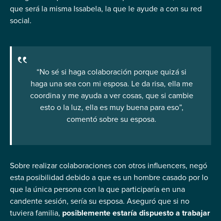
que será la misma Issabela, la que le ayude a con su red
social.
“No sé si haga colaboración porque quizá si
haga una sea con mi esposa. Le da risa, ella me
coordina y me ayuda a ver cosas, que si cambie
esto o la luz, ella es muy buena para eso”,
comentó sobre su esposa.
Sobre realizar colaboraciones con otros influencers, negó
esta posibilidad debido a que es un hombre casado por lo
que la única persona con la que participaría en una
candente sesión, sería su esposa. Aseguró que si no
tuviera familia,
posiblemente estaría dispuesto a trabajar