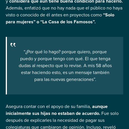
y
considera que aún tiene buena condición para hacerlo.
Además, enfatizó que no hay nada que el público no haya
visto o conocido de él antes en proyectos como
“Solo
para mujeres” o “La Casa de los Famosos”.
“
¿Por qué lo hago? porque quiero, porque
puedo y porque tengo con qué. El que tenga
dudas al respecto que lo revise. A mis 58 años
estar haciendo esto, es un mensaje también
para las nuevas generaciones”.
Asegura contar con el apoyo de su familia,
aunque
inicialmente sus hijas no estaban de acuerdo.
Fue solo
después de explicarles la necesidad de pagar sus
colegiaturas que cambiaron de opinión. Incluso, reveló