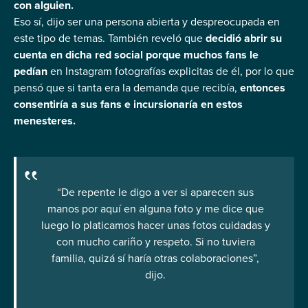
con alguien.
Eso sí, dijo ser una persona abierta y despreocupada en
este tipo de temas. También reveló que
decidió abrir su
cuenta en dicha red social porque muchos fans le
pedían
en Instagram fotografías explicitas de él, por lo que
pensó que si tanta era la demanda que recibía,
entonces
consentiría a sus fans e incursionaría en estos
menesteres.
“De repente le digo a ver si aparecen sus
manos por aquí en alguna foto y me dice que
luego lo platicamos hacer unas fotos cuidadas y
con mucho cariño y respeto. Si no tuviera
familia, quizá sí haría otras colaboraciones”,
dijo.