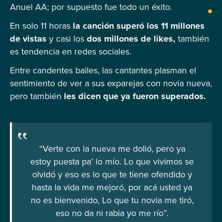
Anuel AA; por supuesto fue todo un éxito.
En solo 11 horas
la canción superó los 11 millones
de vistas
y casi los
dos millones de likes,
también
es tendencia en redes sociales.
Entre candentes bailes, las cantantes plasman el
sentimiento de ver a sus exparejas con novia nueva,
pero también
les dicen que ya fueron superados.
“Verte con la nueva me dolió, pero ya
estoy puesta pa’ lo mío. Lo que vivimos se
olvidó y eso es lo que te tiene ofendido y
hasta la vida me mejoró, por acá usted ya
no es bienvenido, Lo que tu novia me tiró,
eso no da ni rabia yo me río”.