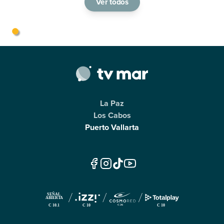
Ver todos
La Paz
Los Cabos
Puerto Vallarta