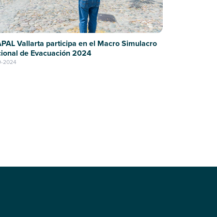
PAL Vallarta participa en el Macro Simulacro
ional de Evacuación 2024
9-2024