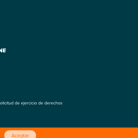
olicitud de ejercicio de derechos
Aceptar