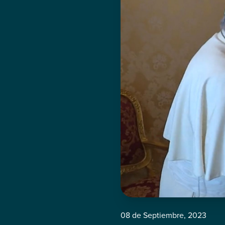
08 de Septiembre, 2023