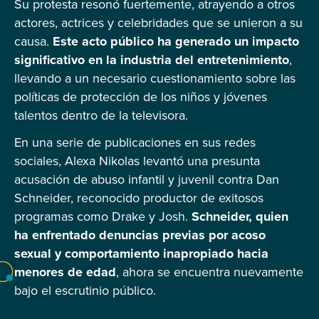
Su protesta resonó fuertemente, atrayendo a otros
actores, actrices y celebridades que se unieron a su
causa.
Este acto público ha generado un impacto
significativo en la industria del entretenimiento
,
llevando a un necesario cuestionamiento sobre las
políticas de protección de los niños y jóvenes
talentos dentro de la televisora.
En una serie de publicaciones en sus redes
sociales, Alexa Nikolas levantó una presunta
acusación de abuso infantil y juvenil contra Dan
Schneider, reconocido productor de exitosos
programas como Drake y Josh.
Schneider, quien
ha enfrentado denuncias previas por acoso
sexual y comportamiento inapropiado hacia
menores de edad
, ahora se encuentra nuevamente
bajo el escrutinio público.