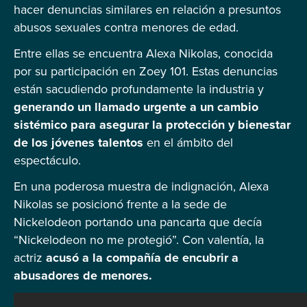
hacer denuncias similares en relación a presuntos
abusos sexuales contra menores de edad.
Entre ellas se encuentra Alexa Nikolas, conocida
por su participación en Zoey 101. Estas denuncias
están sacudiendo profundamente la industria y
generando un llamado urgente a un cambio
sistémico para asegurar la protección y bienestar
de los jóvenes talentos
en el ámbito del
espectáculo.
En una poderosa muestra de indignación, Alexa
Nikolas se posicionó frente a la sede de
Nickelodeon portando una pancarta que decía
“Nickelodeon no me protegió”. Con valentía, la
actriz
acusó a la compañía de encubrir a
abusadores de menores.