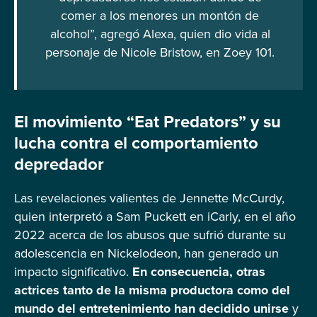
comer a los menores un montón de
alcohol”, agregó Alexa, quien dio vida al
personaje de Nicole Bristow, en Zoey 101.
El movimiento “Eat Predators” y su
lucha contra el comportamiento
depredador
Las revelaciones valientes de Jennette McCurdy,
quien interpretó a Sam Puckett en iCarly, en el año
2022 acerca de los abusos que sufrió durante su
adolescencia en Nickelodeon, han generado un
impacto significativo.
En consecuencia, otras
actrices tanto de la misma productora como del
mundo del entretenimiento han decidido unirse
y