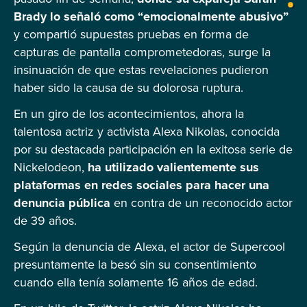
Brady lo señaló como “emocionalmente abusivo”
y compartió supuestas pruebas en forma de
capturas de pantalla comprometedoras, surge la
insinuación de que estas revelaciones pudieron
haber sido la causa de su dolorosa ruptura.
En un giro de los acontecimientos, ahora la
talentosa actriz y activista Alexa Nikolas, conocida
por su destacada participación en la exitosa serie de
Nickelodeon,
ha utilizado valientemente sus
plataformas en redes sociales para hacer una
denuncia pública
en contra de un reconocido actor
de 39 años.
Según la denuncia de Alexa, el actor de Supercool
presuntamente la besó sin su consentimiento
cuando ella tenía solamente 16 años de edad.