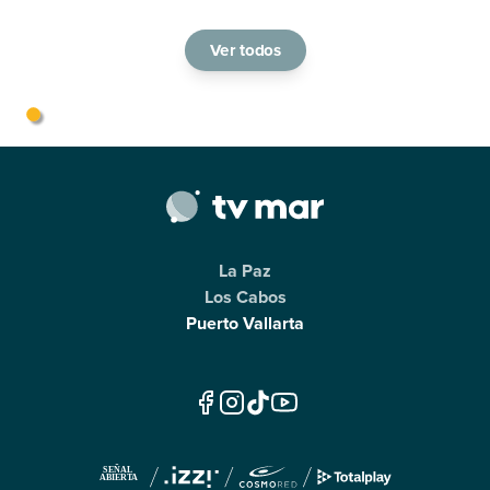
Ver todos
La Paz
Los Cabos
Puerto Vallarta