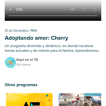
31 de Diciembre, 1969
Adoptando amor: Cherry
Un programa divertido y dinámico, en donde tocamos
temas actuales y de interés para la familia. Aprenderemos
de nuestros colaboradores y de los especialistas invitados.
Aquí en el 10
332 Videos
Otros programas