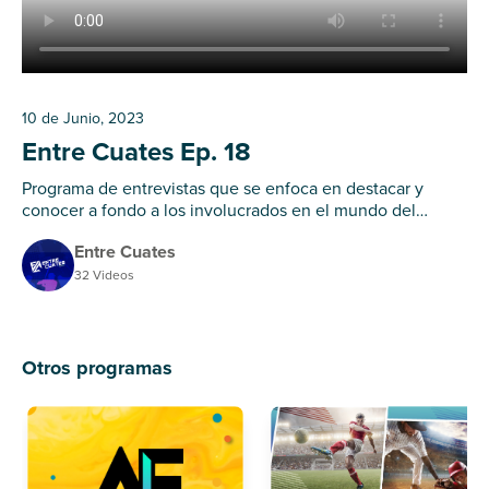
10 de Junio, 2023
Entre Cuates Ep. 18
Programa de entrevistas que se enfoca en destacar y
conocer a fondo a los involucrados en el mundo del
deporte en la comunidad.
Entre Cuates
32 Videos
Otros programas