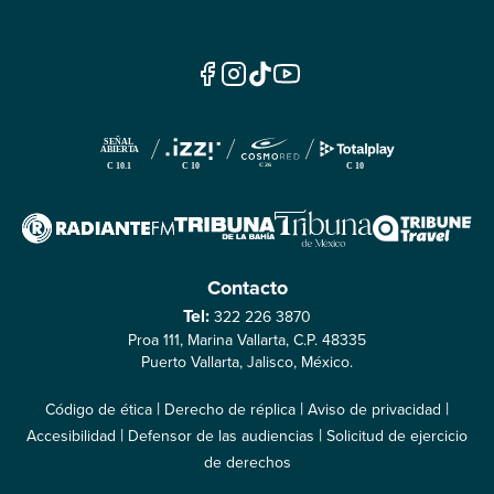
Contacto
Tel:
322 226 3870
Proa 111, Marina Vallarta, C.P. 48335
Puerto Vallarta, Jalisco, México.
|
|
|
Código de ética
Derecho de réplica
Aviso de privacidad
|
|
Accesibilidad
Defensor de las audiencias
Solicitud de ejercicio
de derechos