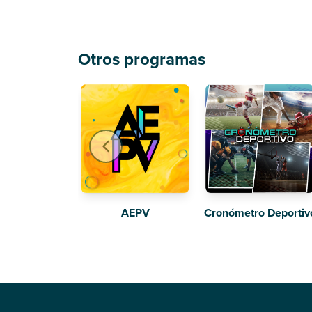
Otros programas
AEPV
Cronómetro Deportiv