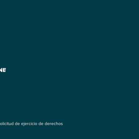
olicitud de ejercicio de derechos