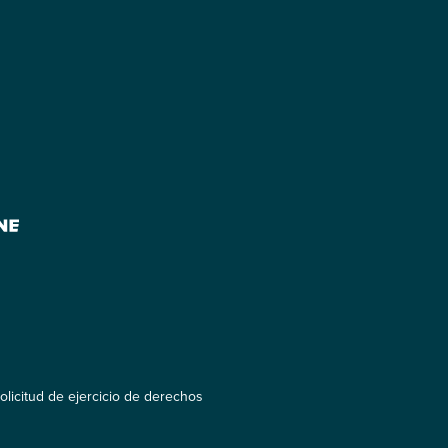
olicitud de ejercicio de derechos