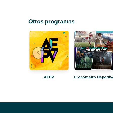
Otros programas
AEPV
Cronómetro Deportiv