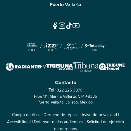
16:39
Puerto Vallarta
Contacto
Tel:
322 226 3870
Proa 111, Marina Vallarta, C.P. 48335
Puerto Vallarta, Jalisco, México.
|
|
|
Código de ética
Derecho de réplica
Aviso de privacidad
|
|
Accesibilidad
Defensor de las audiencias
Solicitud de ejercicio
de derechos