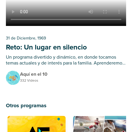
31 de Diciembre, 1969
Reto: Un lugar en silencio
Un programa divertido y dinámico, en donde tocamos
temas actuales y de interés para la familia. Aprenderemos
de nuestros colaboradores y de los especialistas invitados.
Aquí en el 10
332 Videos
Otros programas