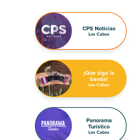
CPS Noticias
Los Cabos
¡Que siga la
banda!
Los Cabos
Panorama
Turístico
Los Cabos