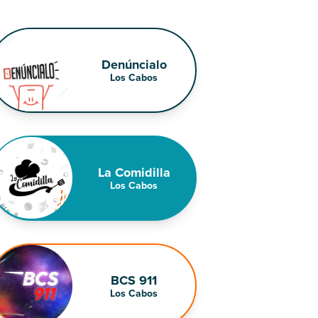
Denúncialo
Los Cabos
La Comidilla
Los Cabos
BCS 911
Los Cabos