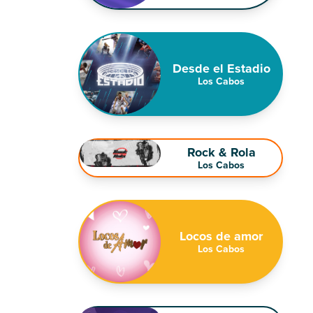
Desde el Estadio
Los Cabos
Rock & Rola
Los Cabos
Locos de amor
Los Cabos